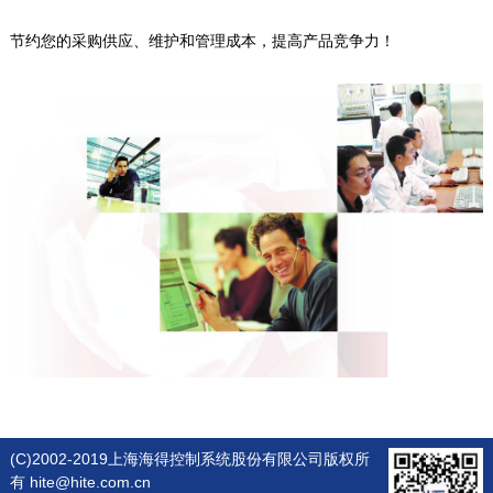
节约您的采购供应、维护和管理成本，提高产品竞争力！
(C)2002-2019上海海得控制系统股份有限公司版权所
有 hite@hite.com.cn